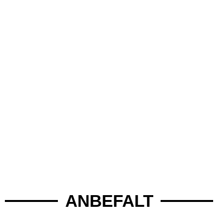
ANBEFALT