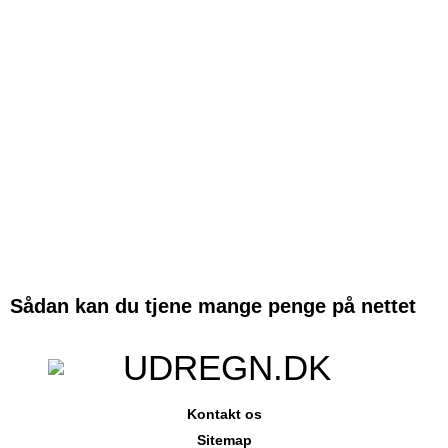
Sådan kan du tjene mange penge på nettet
Kontakt os
Sitemap