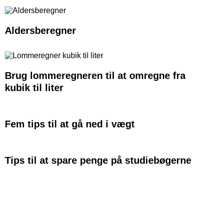
Aldersberegner
Brug lommeregneren til at omregne fra
kubik til liter
Fem tips til at gå ned i vægt
Tips til at spare penge på studiebøgerne