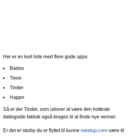
Her er en kort liste med flere gode apps
Badoo
Twoo
Tinder
Happn
Så er der Tinder, som udover at være den hotteste
datingside faktisk også bruges til at finde nye venner.
Er det er storby du er flyttet til kunne
meetup.com
være til