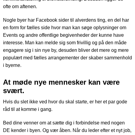
ofte om aftenen.
Nogle byer har Facebook sider til alverdens ting, en del har
en form for fælles side hvor man kan søge oplysninger om
Events og andre offentlige begivenheder der kunne have
interesse. Man kan melde sig som frivillig og på den måde
engagere sig i sin nye by, desuden bliver det mere og mere
populært med fælles arrangementer der skaber sammenhold
i byerne.
At møde nye mennesker kan være
svært.
Hvis du slet ikke ved hvor du skal starte, er her et par gode
råd til at komme i gang.
Bed dine venner om at sætte dig i forbindelse med nogen
DE kender i byen. Og vær åben. Når du leder efter et nyt job,